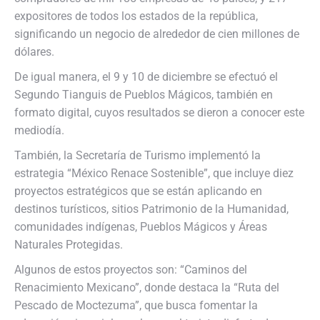
expositores de todos los estados de la república,
significando un negocio de alrededor de cien millones de
dólares.
De igual manera, el 9 y 10 de diciembre se efectuó el
Segundo Tianguis de Pueblos Mágicos, también en
formato digital, cuyos resultados se dieron a conocer este
mediodía.
También, la Secretaría de Turismo implementó la
estrategia “México Renace Sostenible”, que incluye diez
proyectos estratégicos que se están aplicando en
destinos turísticos, sitios Patrimonio de la Humanidad,
comunidades indígenas, Pueblos Mágicos y Áreas
Naturales Protegidas.
Algunos de estos proyectos son: “Caminos del
Renacimiento Mexicano”, donde destaca la “Ruta del
Pescado de Moctezuma”, que busca fomentar la