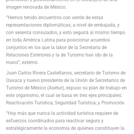
imagen renovada de México.
“Hemos tenido encuentros con veinte de estas
representaciones diplomáticas, a nivel de embajada, y
con sesenta consulados, y esto seguirá al mismo tiempo
en toda América Latina para posicionar acuerdos
conjuntos en los que la labor de la Secretaria de
Relaciones Exteriores y la de Turismo
han ido de la
mano”, externó.
Juan Carlos Rivera Castellanos, secretario de Turismo de
Oaxaca y nuevo presidente de la Unión de Secretarios de
Turismo de México (Asetur), expuso su plan de trabajo en
este organismo, el cual se basa en tres ejes principales:
Reactivación Turística; Seguridad Turística; y Promoción.
“Hoy más que nunca la actividad turística requiere de
esfuerzos coordinados para reactivar segura y
estratégicamente la economía de quienes constituyen la