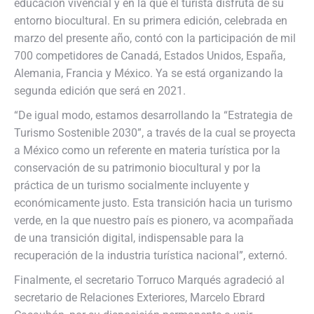
educación vivencial y en la que el turista disfruta de su
entorno biocultural. En su primera edición, celebrada en
marzo del presente año, contó con la participación de mil
700 competidores de Canadá, Estados Unidos, España,
Alemania, Francia y México. Ya se está organizando la
segunda edición que será en 2021.
“De igual modo, estamos desarrollando la “Estrategia de
Turismo Sostenible 2030”, a través de la cual se proyecta
a México como un referente en materia turística por la
conservación de su patrimonio biocultural y por la
práctica de un turismo socialmente incluyente y
económicamente justo. Esta transición hacia un turismo
verde, en la que nuestro país es pionero, va acompañada
de una transición digital, indispensable para la
recuperación de la industria turística nacional”, externó.
Finalmente, el secretario Torruco Marqués agradeció al
secretario de Relaciones Exteriores, Marcelo Ebrard