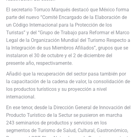
El secretario Torruco Marqués destacó que México forma
parte del nuevo “Comité Encargado de la Elaboración de
un Código Internacional para la Protección de los
Turistas” y del “Grupo de Trabajo para Reformar el Marco
Legal de la Organización Mundial del Turismo Respecto a
la Integración de sus Miembros Afiliados”, grupos que se
instalaron el 30 de octubre y el 2 de diciembre del
presente año, respectivamente.
Añadió que la recuperación del sector pasa también por
la capacitación de la cadena de valor, la consolidación de
los productos turísticos y su proyección a nivel
internacional.
En ese tenor, desde la Dirección General de Innovación del
Producto Turístico de la Sectur se pusieron en marcha
243 seminarios de productos y servicios en los
segmentos de Turismo de Salud, Cultural, Gastronómico,