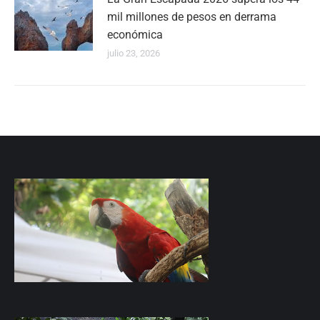
mil millones de pesos en derrama
económica
julio 23, 2026