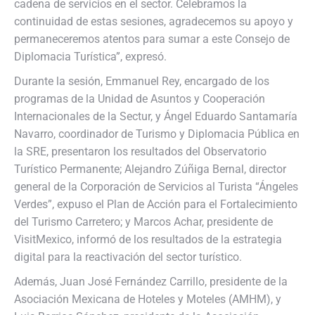
cadena de servicios en el sector. Celebramos la
continuidad de estas sesiones, agradecemos su apoyo y
permaneceremos atentos para sumar a este Consejo de
Diplomacia Turística”, expresó.
Durante la sesión, Emmanuel Rey, encargado de los
programas de la Unidad de Asuntos y Cooperación
Internacionales de la Sectur, y Ángel Eduardo Santamaría
Navarro, coordinador de Turismo y Diplomacia Pública en
la SRE, presentaron los resultados del Observatorio
Turístico Permanente; Alejandro Zúñiga Bernal, director
general de la Corporación de Servicios al Turista “Ángeles
Verdes”, expuso el Plan de Acción para el Fortalecimiento
del Turismo Carretero; y Marcos Achar, presidente de
VisitMexico, informó de los resultados de la estrategia
digital para la reactivación del sector turístico.
Además, Juan José Fernández Carrillo, presidente de la
Asociación Mexicana de Hoteles y Moteles (AMHM), y