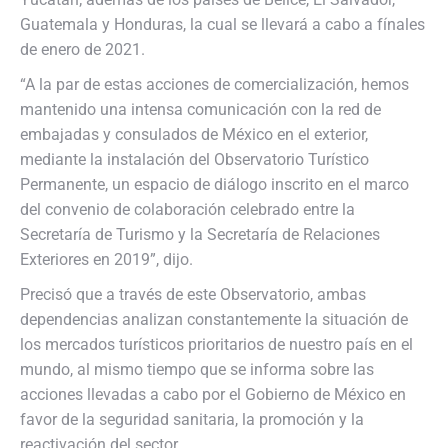
Guatemala y Honduras, la cual se llevará a cabo a fínales
de enero de 2021.
“A la par de estas acciones de comercialización, hemos
mantenido una intensa comunicación con la red de
embajadas y consulados de México en el exterior,
mediante la instalación del Observatorio Turístico
Permanente, un espacio de diálogo inscrito en el marco
del convenio de colaboración celebrado entre la
Secretaría de Turismo y la Secretaría de Relaciones
Exteriores en 2019”, dijo.
Precisó que a través de este Observatorio, ambas
dependencias analizan constantemente la situación de
los mercados turísticos prioritarios de nuestro país en el
mundo, al mismo tiempo que se informa sobre las
acciones llevadas a cabo por el Gobierno de México en
favor de la seguridad sanitaria, la promoción y la
reactivación del sector.