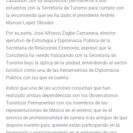
Casaubón, por su disposición permanente a unir
esfuerzos con la Secretaría de Turismo para cumplir con
la encomienda que les ha dado el presidente Andrés
Manuel López Obrador.
Por su parte, José Alfonso Zegbe Camarena, director
ejecutivo de Estrategia y Diplomacia Pública de la
Secretaría de Relaciones Exteriores, expresó que la
Cancillería ha venido trabajando con la Secretaría de
Turismo bajo la óptica de la unidad, entendiendo al sector
turístico como una de las herramientas de Diplomacia
Pública con las que se cuenta.
Indicó que una de las acciones conjuntas que han
realizado ambas dependencias son los Observatorios
Turísticos Permanentes con los miembros de las
representaciones de México en el exterior, que es el
servicio de profesionalidad de carrera más antiguo de que
dispone nuestro país, quienes están participando en la
promoción y posicionamiento en el extranjero de una