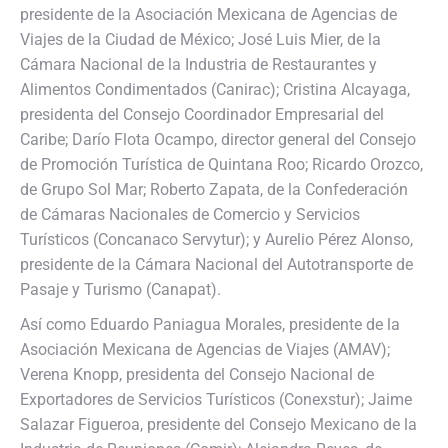
presidente de la Asociación Mexicana de Agencias de
Viajes de la Ciudad de México; José Luis Mier, de la
Cámara Nacional de la Industria de Restaurantes y
Alimentos Condimentados (Canirac); Cristina Alcayaga,
presidenta del Consejo Coordinador Empresarial del
Caribe; Darío Flota Ocampo, director general del Consejo
de Promoción Turística de Quintana Roo; Ricardo Orozco,
de Grupo Sol Mar; Roberto Zapata, de la Confederación
de Cámaras Nacionales de Comercio y Servicios
Turísticos (Concanaco Servytur); y Aurelio Pérez Alonso,
presidente de la Cámara Nacional del Autotransporte de
Pasaje y Turismo (Canapat).
Así como Eduardo Paniagua Morales, presidente de la
Asociación Mexicana de Agencias de Viajes (AMAV);
Verena Knopp, presidenta del Consejo Nacional de
Exportadores de Servicios Turísticos (Conexstur); Jaime
Salazar Figueroa, presidente del Consejo Mexicano de la