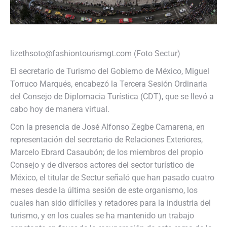
lizethsoto@fashiontourismgt.com (Foto Sectur)
El secretario de Turismo del Gobierno de México, Miguel
Torruco Marqués, encabezó la Tercera Sesión Ordinaria
del Consejo de Diplomacia Turística (CDT), que se llevó a
cabo hoy de manera virtual.
Con la presencia de José Alfonso Zegbe Camarena, en
representación del secretario de Relaciones Exteriores,
Marcelo Ebrard Casaubón; de los miembros del propio
Consejo y de diversos actores del sector turístico de
México, el titular de Sectur señaló que han pasado cuatro
meses desde la última sesión de este organismo, los
cuales han sido difíciles y retadores para la industria del
turismo, y en los cuales se ha mantenido un trabajo