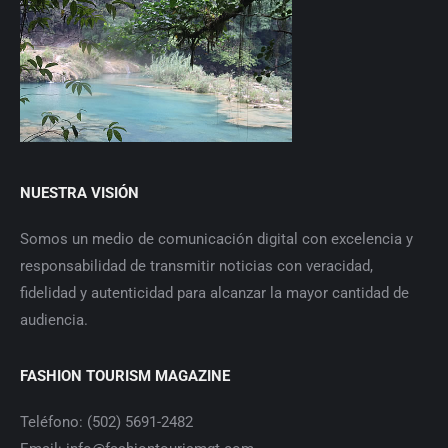
NUESTRA VISIÓN
Somos un medio de comunicación digital con excelencia y
responsabilidad de transmitir noticias con veracidad,
fidelidad y autenticidad para alcanzar la mayor cantidad de
audiencia.
FASHION TOURISM MAGAZINE
Teléfono: (502) 5691-2482