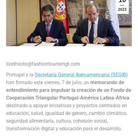
2023
lizethsoto@fashiontourismgt.com
Portugal y la
Secretaría General Iberoamericana (SEGIB)
han firmado este viernes, 7 de julio, un
memorando de
entendimiento para impulsar la creación de un Fondo de
Cooperación Triangular Portugal-América Latina-África
destinado a apoyar iniciativas y proyectos centrados en
educación, salud, igualdad de género, cambio climático,
seguridad alimentaria, cultura, cohesión social,
transformación digital y educación para el desarrollo.