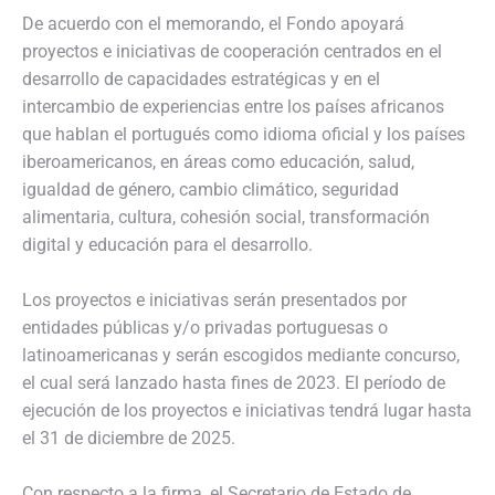
De acuerdo con el memorando, el Fondo apoyará
proyectos e iniciativas de cooperación centrados en el
desarrollo de capacidades estratégicas y en el
intercambio de experiencias entre los países africanos
que hablan el portugués como idioma oficial y los países
iberoamericanos, en áreas como educación, salud,
igualdad de género, cambio climático, seguridad
alimentaria, cultura, cohesión social, transformación
digital y educación para el desarrollo.
Los proyectos e iniciativas serán presentados por
entidades públicas y/o privadas portuguesas o
latinoamericanas y serán escogidos mediante concurso,
el cual será lanzado hasta fines de 2023. El período de
ejecución de los proyectos e iniciativas tendrá lugar hasta
el 31 de diciembre de 2025.
Con respecto a la firma, el Secretario de Estado de