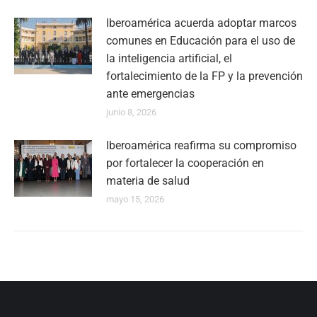
Iberoamérica acuerda adoptar marcos
comunes en Educación para el uso de
la inteligencia artificial, el
fortalecimiento de la FP y la prevención
ante emergencias
junio 8, 2026
Iberoamérica reafirma su compromiso
por fortalecer la cooperación en
materia de salud
mayo 15, 2026