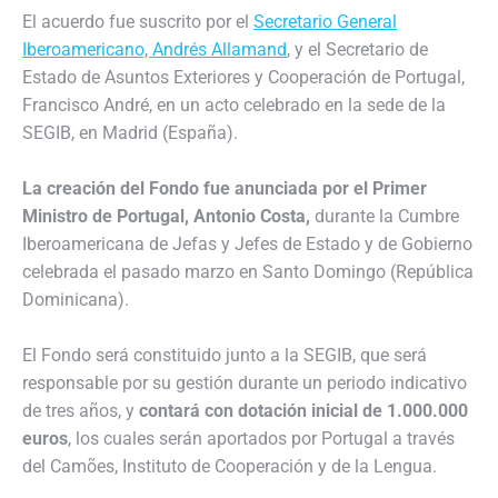
El acuerdo fue suscrito por el
Secretario General
Iberoamericano, Andrés Allamand
, y el Secretario de
Estado de Asuntos Exteriores y Cooperación de Portugal,
Francisco André, en un acto celebrado en la sede de la
SEGIB, en Madrid (España).
La creación del Fondo fue anunciada por el Primer
Ministro de Portugal, Antonio Costa,
durante la Cumbre
Iberoamericana de Jefas y Jefes de Estado y de Gobierno
celebrada el pasado marzo en Santo Domingo (República
Dominicana).
El Fondo será constituido junto a la SEGIB, que será
responsable por su gestión durante un periodo indicativo
de tres años, y
contará con dotación inicial de 1.000.000
euros
, los cuales serán aportados por Portugal a través
del Camões, Instituto de Cooperación y de la Lengua.