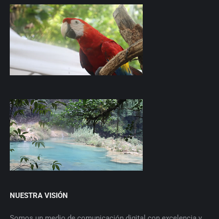
NUESTRA VISIÓN
Somos un medio de comunicación digital con excelencia y