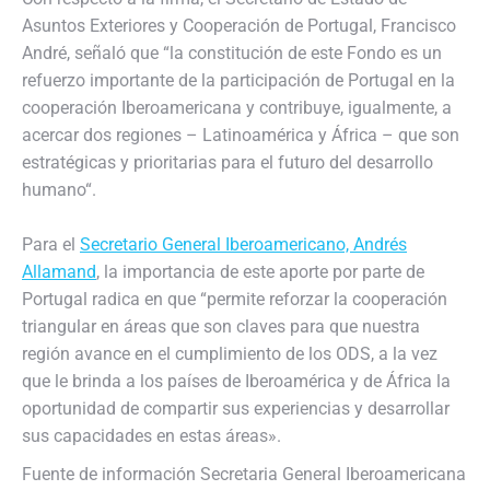
Asuntos Exteriores y Cooperación de Portugal, Francisco
André, señaló que “la constitución de este Fondo es un
refuerzo importante de la participación de Portugal en la
cooperación Iberoamericana y contribuye, igualmente, a
acercar dos regiones – Latinoamérica y África – que son
estratégicas y prioritarias para el futuro del desarrollo
humano“.
Para el
Secretario General Iberoamericano, Andrés
Allamand
, la importancia de este aporte por parte de
Portugal radica en que “permite reforzar la cooperación
triangular en áreas que son claves para que nuestra
región avance en el cumplimiento de los ODS, a la vez
que le brinda a los países de Iberoamérica y de África la
oportunidad de compartir sus experiencias y desarrollar
sus capacidades en estas áreas».
Fuente de información Secretaria General Iberoamericana