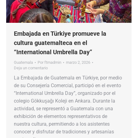
Embajada en Türkiye promueve la
cultura guatemalteca en el
“International Umbrella Day”
Guatemala
Por
ftmadmin
marzo 2, 2026
Deja un comentario
La Embajada de Guatemala en Türkiye, por medio
de su Consejería Comercial, participó en el evento
“International Umbrella Day”, organizado por el
colegio Gökkuşağı Koleji en Ankara. Durante la
actividad, se representó a Guatemala con una
exhibición de elementos representativos de
nuestra cultura, permitiendo a los asistentes
conocer y disfrutar de tradiciones y artesanías