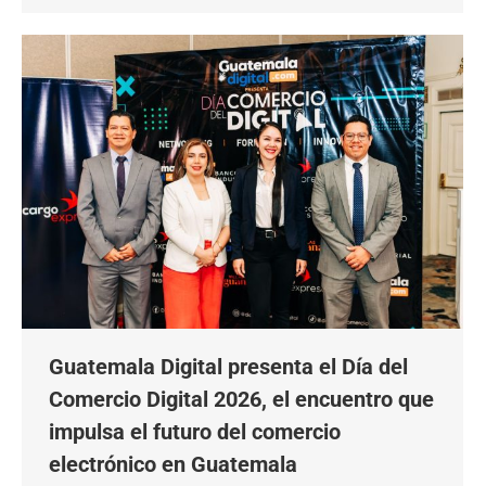
Guatemala Digital presenta el Día del
Comercio Digital 2026, el encuentro que
impulsa el futuro del comercio
electrónico en Guatemala