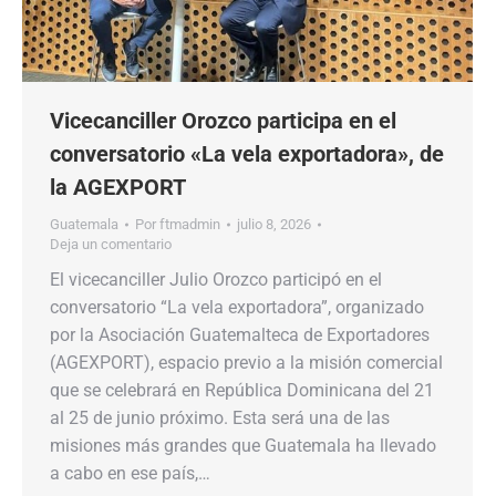
Vicecanciller Orozco participa en el
conversatorio «La vela exportadora», de
la AGEXPORT
Guatemala
Por
ftmadmin
julio 8, 2026
Deja un comentario
El vicecanciller Julio Orozco participó en el
conversatorio “La vela exportadora”, organizado
por la Asociación Guatemalteca de Exportadores
(AGEXPORT), espacio previo a la misión comercial
que se celebrará en República Dominicana del 21
al 25 de junio próximo. Esta será una de las
misiones más grandes que Guatemala ha llevado
a cabo en ese país,…