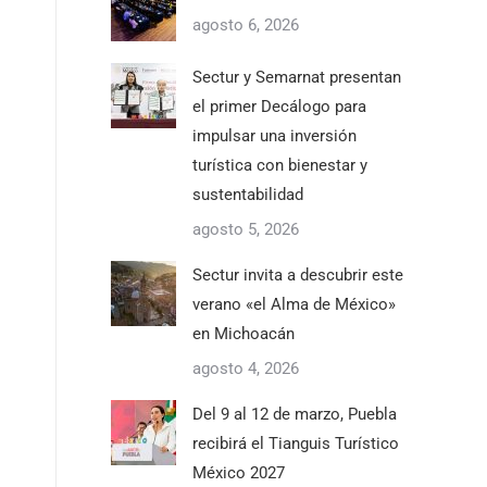
agosto 6, 2026
Sectur y Semarnat presentan
el primer Decálogo para
impulsar una inversión
turística con bienestar y
sustentabilidad
agosto 5, 2026
Sectur invita a descubrir este
verano «el Alma de México»
en Michoacán
agosto 4, 2026
Del 9 al 12 de marzo, Puebla
recibirá el Tianguis Turístico
México 2027