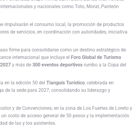
 internacionales y nacionales como Toto, Morat, Panteón
e impulsarán el consumo local, la promoción de productos
ores de servicios, en coordinación con autoridades, iniciativa
paso firme para consolidarse como un destino estratégico de
cance internacional que incluye el
Foro Global de Turismo
 2027
y más de
300 eventos deportivos
rumbo a la Copa del
la en la edición 50 del
Tianguis Turístico
, celebrada en
ega de la sede para 2027, consolidando su liderazgo y
ositor y de Convenciones, en la zona de Los Fuertes de Loreto y
n un costo de acceso general de 50 pesos y la implementación
dad de las y los asistentes.