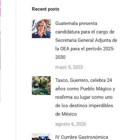
Recent posts
Guatemala presenta
candidatura para el cargo de
Secretaria General Adjunta de
la OEA para el período 2025-
2030
mayo 5, 2025
Taxco, Guerrero, celebra 24
años como Pueblo Mágico y
reafirma su lugar como uno
de los destinos imperdibles
de México
agosto 6, 2026
IV Cumbre Gastronómica