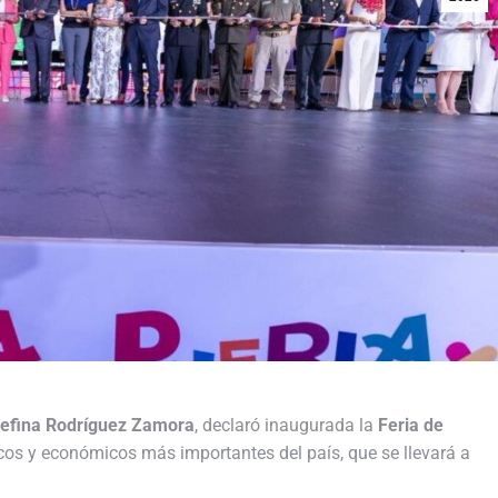
efina Rodríguez Zamora
, declaró inaugurada la
Feria de
ticos y económicos más importantes del país, que se llevará a