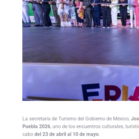
La secretaria de Turismo del Gobierno de México,
Jos
Puebla 2026
, uno de los encuentros culturales, turís
cabo
del 23 de abril al 10 de mayo
.