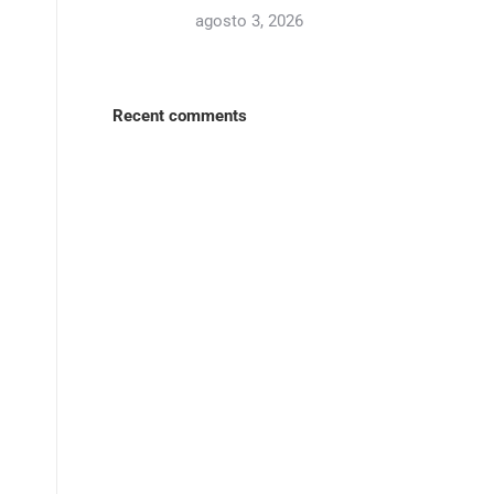
agosto 3, 2026
Recent comments