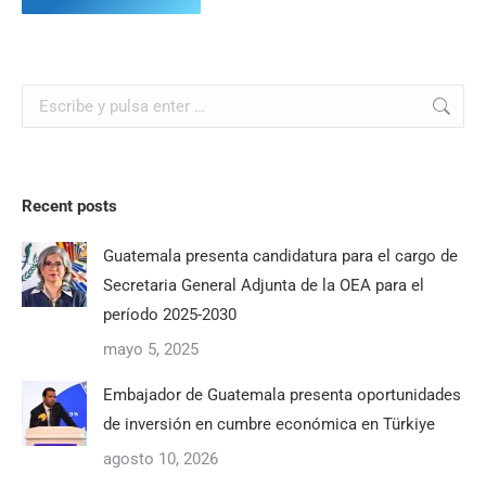
Buscar:
Recent posts
Guatemala presenta candidatura para el cargo de
Secretaria General Adjunta de la OEA para el
período 2025-2030
mayo 5, 2025
Embajador de Guatemala presenta oportunidades
de inversión en cumbre económica en Türkiye
agosto 10, 2026