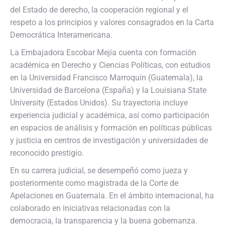
del Estado de derecho, la cooperación regional y el
respeto a los principios y valores consagrados en la Carta
Democrática Interamericana.
La Embajadora Escobar Mejía cuenta con formación
académica en Derecho y Ciencias Políticas, con estudios
en la Universidad Francisco Marroquín (Guatemala), la
Universidad de Barcelona (España) y la Louisiana State
University (Estados Unidos). Su trayectoria incluye
experiencia judicial y académica, así como participación
en espacios de análisis y formación en políticas públicas
y justicia en centros de investigación y universidades de
reconocido prestigio.
En su carrera judicial, se desempeñó como jueza y
posteriormente como magistrada de la Corte de
Apelaciones en Guatemala. En el ámbito internacional, ha
colaborado en iniciativas relacionadas con la
democracia, la transparencia y la buena gobernanza.