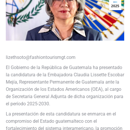
2025
lizethsoto@fashiontourismgt.com
El Gobierno de la República de Guatemala ha presentado
la candidatura de la Embajadora Claudia Lissette Escobar
Mejía, Representante Permanente de Guatemala ante la
Organización de los Estados Americanos (OEA), al cargo
de Secretaria General Adjunta de dicha organización para
el período 2025-2030.
La presentación de esta candidatura se enmarca en el
compromiso del Estado guatemalteco con el
fortalecimiento del sistema interamericano, la promoción