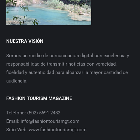
NUESTRA VISIÓN
Somos un medio de comunicación digital con excelencia y
responsabilidad de transmitir noticias con veracidad,
fidelidad y autenticidad para alcanzar la mayor cantidad de
audiencia.
FASHION TOURISM MAGAZINE
Teléfono: (502) 5691-2482
Email: info@fashiontourismgt.com
Sitio Web: www.fashiontourismgt.com