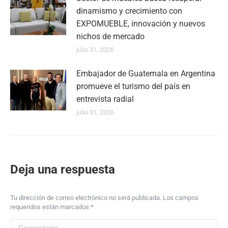
dinamismo y crecimiento con
EXPOMUEBLE, innovación y nuevos
nichos de mercado
julio 31, 2026
Embajador de Guatemala en Argentina
promueve el turismo del país en
entrevista radial
julio 31, 2026
Deja una respuesta
Tu dirección de correo electrónico no será publicada. Los campos
requeridos están marcados
*
Comentario