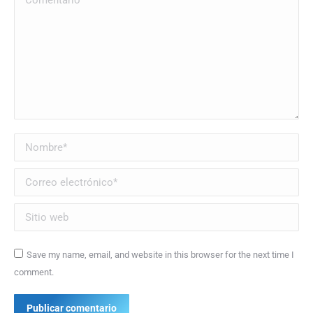
Nombre *
Correo electrónico *
Sitio web
Save my name, email, and website in this browser for the next time I
comment.
Publicar comentario