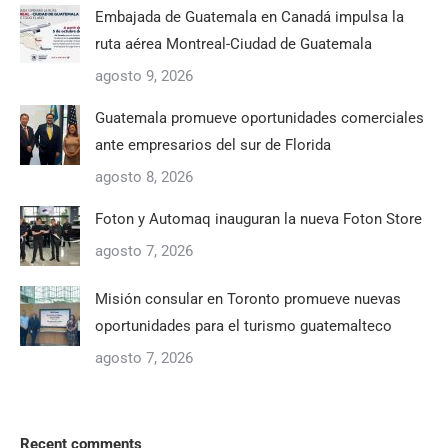
Embajada de Guatemala en Canadá impulsa la
ruta aérea Montreal-Ciudad de Guatemala
agosto 9, 2026
Guatemala promueve oportunidades comerciales
ante empresarios del sur de Florida
agosto 8, 2026
Foton y Automaq inauguran la nueva Foton Store
agosto 7, 2026
Misión consular en Toronto promueve nuevas
oportunidades para el turismo guatemalteco
agosto 7, 2026
Recent comments