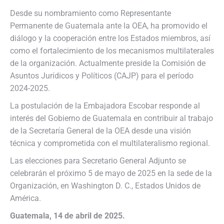
Desde su nombramiento como Representante
Permanente de Guatemala ante la OEA, ha promovido el
diálogo y la cooperación entre los Estados miembros, así
como el fortalecimiento de los mecanismos multilaterales
de la organización. Actualmente preside la Comisión de
Asuntos Jurídicos y Políticos (CAJP) para el período
2024-2025.
La postulación de la Embajadora Escobar responde al
interés del Gobierno de Guatemala en contribuir al trabajo
de la Secretaría General de la OEA desde una visión
técnica y comprometida con el multilateralismo regional.
Las elecciones para Secretario General Adjunto se
celebrarán el próximo 5 de mayo de 2025 en la sede de la
Organización, en Washington D. C., Estados Unidos de
América.
Guatemala, 14 de abril de 2025.