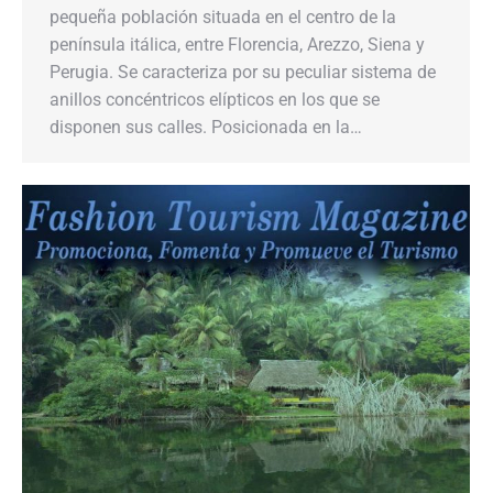
pequeña población situada en el centro de la
península itálica, entre Florencia, Arezzo, Siena y
Perugia. Se caracteriza por su peculiar sistema de
anillos concéntricos elípticos en los que se
disponen sus calles. Posicionada en la…