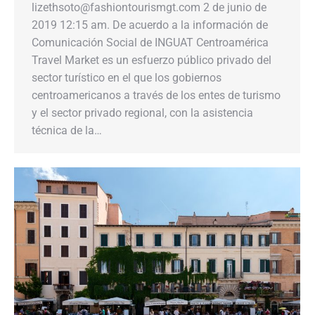
lizethsoto@fashiontourismgt.com 2 de junio de
2019 12:15 am. De acuerdo a la información de
Comunicación Social de INGUAT Centroamérica
Travel Market es un esfuerzo público privado del
sector turístico en el que los gobiernos
centroamericanos a través de los entes de turismo
y el sector privado regional, con la asistencia
técnica de la…