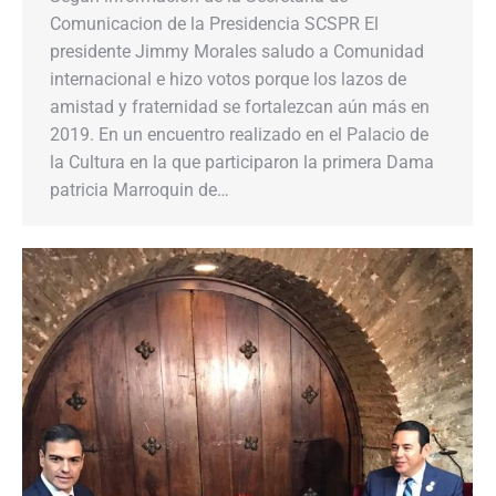
Comunicacion de la Presidencia SCSPR El
presidente Jimmy Morales saludo a Comunidad
internacional e hizo votos porque los lazos de
amistad y fraternidad se fortalezcan aún más en
2019. En un encuentro realizado en el Palacio de
la Cultura en la que participaron la primera Dama
patricia Marroquin de…