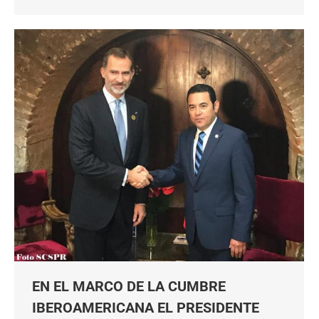
EN EL MARCO DE LA CUMBRE
IBEROAMERICANA EL PRESIDENTE