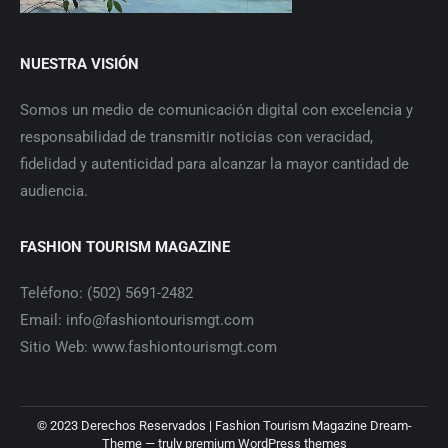
NUESTRA VISIÓN
Somos un medio de comunicación digital con excelencia y
responsabilidad de transmitir noticias con veracidad,
fidelidad y autenticidad para alcanzar la mayor cantidad de
audiencia.
FASHION TOURISM MAGAZINE
Teléfono: (502) 5691-2482
Email: info@fashiontourismgt.com
Sitio Web: www.fashiontourismgt.com
© 2023 Derechos Reservados | Fashion Tourism Magazine Dream-
Theme — truly
premium WordPress themes