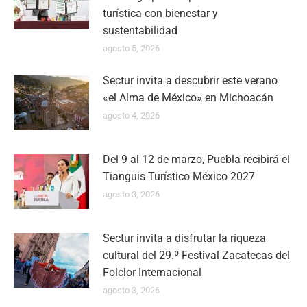
turística con bienestar y
sustentabilidad
agosto 5, 2026
Sectur invita a descubrir este verano
«el Alma de México» en Michoacán
agosto 4, 2026
Del 9 al 12 de marzo, Puebla recibirá el
Tianguis Turístico México 2027
agosto 3, 2026
Sectur invita a disfrutar la riqueza
cultural del 29.º Festival Zacatecas del
Folclor Internacional
agosto 3, 2026