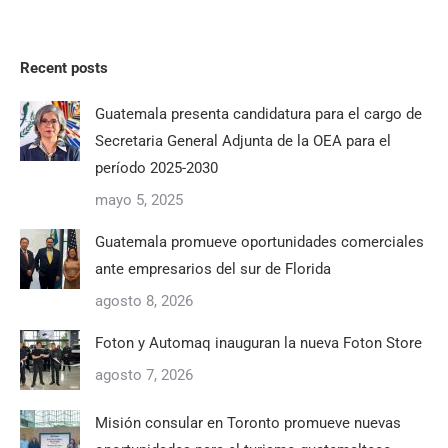
Recent posts
Guatemala presenta candidatura para el cargo de
Secretaria General Adjunta de la OEA para el
período 2025-2030
mayo 5, 2025
Guatemala promueve oportunidades comerciales
ante empresarios del sur de Florida
agosto 8, 2026
Foton y Automaq inauguran la nueva Foton Store
agosto 7, 2026
Misión consular en Toronto promueve nuevas