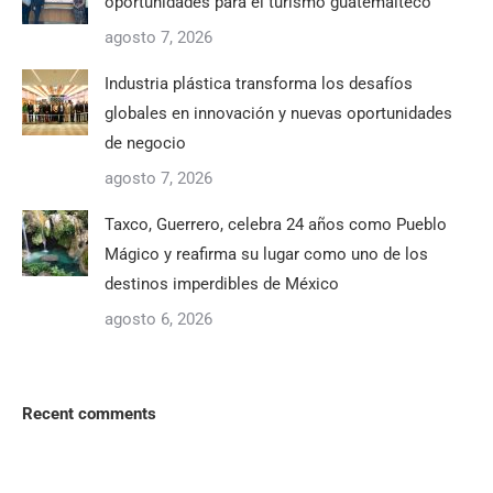
oportunidades para el turismo guatemalteco
agosto 7, 2026
Industria plástica transforma los desafíos
globales en innovación y nuevas oportunidades
de negocio
agosto 7, 2026
Taxco, Guerrero, celebra 24 años como Pueblo
Mágico y reafirma su lugar como uno de los
destinos imperdibles de México
agosto 6, 2026
Recent comments