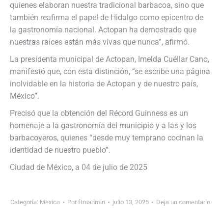
quienes elaboran nuestra tradicional barbacoa, sino que
también reafirma el papel de Hidalgo como epicentro de
la gastronomía nacional. Actopan ha demostrado que
nuestras raíces están más vivas que nunca”, afirmó.
La presidenta municipal de Actopan, Imelda Cuéllar Cano,
manifestó que, con esta distinción, “se escribe una página
inolvidable en la historia de Actopan y de nuestro país,
México”.
Precisó que la obtención del Récord Guinness es un
homenaje a la gastronomía del municipio y a las y los
barbacoyeros, quienes “desde muy temprano cocinan la
identidad de nuestro pueblo”.
Ciudad de México, a 04 de julio de 2025
Categoría:
Mexico
Por
ftmadmin
julio 13, 2025
Deja un comentario