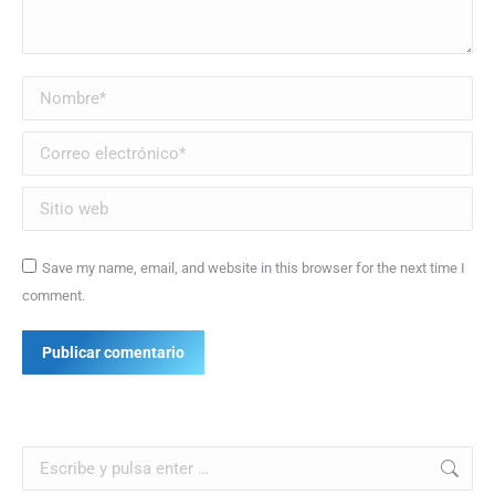
Nombre *
Correo electrónico *
Sitio web
Save my name, email, and website in this browser for the next time I
comment.
Publicar comentario
Buscar: