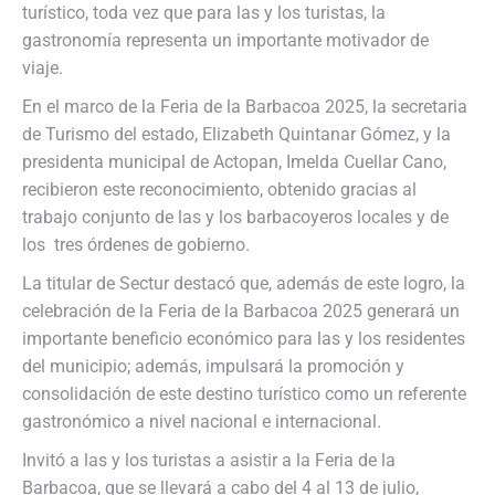
turístico, toda vez que para las y los turistas, la
gastronomía representa un importante motivador de
viaje.
En el marco de la Feria de la Barbacoa 2025, la secretaria
de Turismo del estado, Elizabeth Quintanar Gómez, y la
presidenta municipal de Actopan, Imelda Cuellar Cano,
recibieron este reconocimiento, obtenido gracias al
trabajo conjunto de las y los barbacoyeros locales y de
los tres órdenes de gobierno.
La titular de Sectur destacó que, además de este logro, la
celebración de la Feria de la Barbacoa 2025 generará un
importante beneficio económico para las y los residentes
del municipio; además, impulsará la promoción y
consolidación de este destino turístico como un referente
gastronómico a nivel nacional e internacional.
Invitó a las y los turistas a asistir a la Feria de la
Barbacoa, que se llevará a cabo del 4 al 13 de julio,