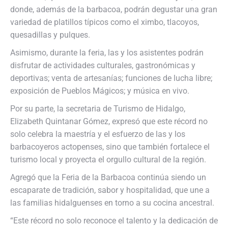
donde, además de la barbacoa, podrán degustar una gran
variedad de platillos típicos como el ximbo, tlacoyos,
quesadillas y pulques.
Asimismo, durante la feria, las y los asistentes podrán
disfrutar de actividades culturales, gastronómicas y
deportivas; venta de artesanías; funciones de lucha libre;
exposición de Pueblos Mágicos; y música en vivo.
Por su parte, la secretaria de Turismo de Hidalgo,
Elizabeth Quintanar Gómez, expresó que este récord no
solo celebra la maestría y el esfuerzo de las y los
barbacoyeros actopenses, sino que también fortalece el
turismo local y proyecta el orgullo cultural de la región.
Agregó que la Feria de la Barbacoa continúa siendo un
escaparate de tradición, sabor y hospitalidad, que une a
las familias hidalguenses en torno a su cocina ancestral.
“Este récord no solo reconoce el talento y la dedicación de