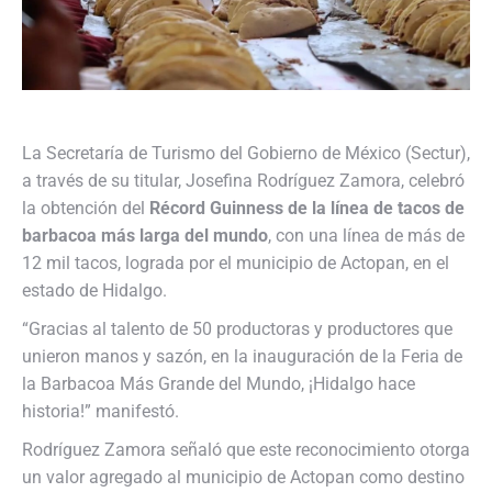
La Secretaría de Turismo del Gobierno de México (Sectur),
a través de su titular, Josefina Rodríguez Zamora, celebró
la obtención del
Récord Guinness de la línea de tacos de
barbacoa más larga del mundo
, con una línea de más de
12 mil tacos, lograda por el municipio de Actopan, en el
estado de Hidalgo.
“Gracias al talento de 50 productoras y productores que
unieron manos y sazón, en la inauguración de la Feria de
la Barbacoa Más Grande del Mundo, ¡Hidalgo hace
historia!” manifestó.
Rodríguez Zamora señaló que este reconocimiento otorga
un valor agregado al municipio de Actopan como destino