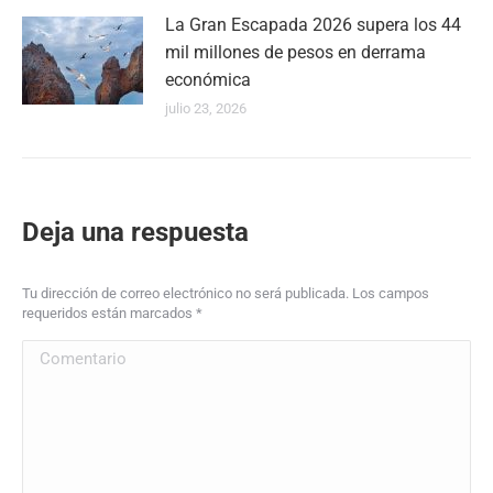
La Gran Escapada 2026 supera los 44
mil millones de pesos en derrama
económica
julio 23, 2026
Deja una respuesta
Tu dirección de correo electrónico no será publicada. Los campos
requeridos están marcados
*
Comentario