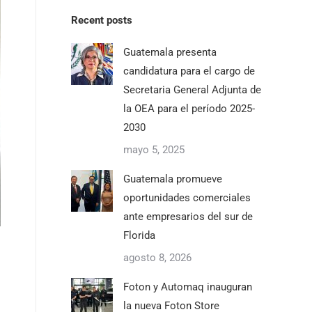
Recent posts
Guatemala presenta
candidatura para el cargo de
Secretaria General Adjunta de
la OEA para el período 2025-
2030
mayo 5, 2025
Guatemala promueve
oportunidades comerciales
ante empresarios del sur de
Florida
agosto 8, 2026
Foton y Automaq inauguran
la nueva Foton Store