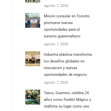
agosto 7, 2026
Misión consular en Toronto
promueve nuevas
oportunidades para el
turismo guatemalteco
agosto 7, 2026
Industria plástica transforma
los desafíos globales en
innovación y nuevas
oportunidades de negocio
agosto 7, 2026
Taxco, Guerrero, celebra 24
años como Pueblo Mágico y
reafirma su lugar como uno