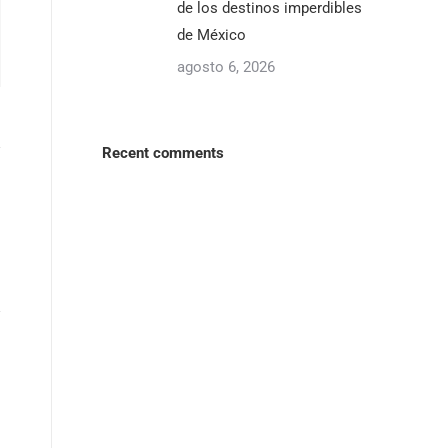
de los destinos imperdibles
de México
agosto 6, 2026
Recent comments