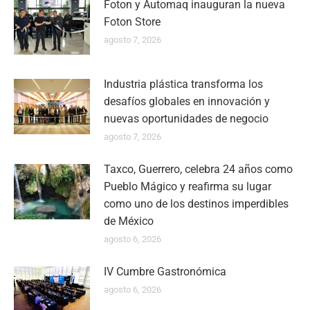
Foton y Automaq inauguran la nueva
Foton Store
agosto 7, 2026
Industria plástica transforma los
desafíos globales en innovación y
nuevas oportunidades de negocio
agosto 7, 2026
Taxco, Guerrero, celebra 24 años como
Pueblo Mágico y reafirma su lugar
como uno de los destinos imperdibles
de México
agosto 6, 2026
IV Cumbre Gastronómica
agosto 6, 2026