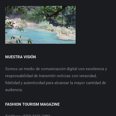
NUESTRA VISIÓN
Somos un medio de comunicación digital con excelencia y
responsabilidad de transmitir noticias con veracidad,
fidelidad y autenticidad para alcanzar la mayor cantidad de
audiencia.
FASHION TOURISM MAGAZINE