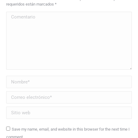
requeridos están marcados
*
Comentario
Nombre *
Correo electrónico *
Sitio web
Save my name, email, and website in this browser for the next time I
comment.