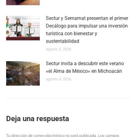
Sectur y Semarnat presentan el primer
Decálogo para impulsar una inversión
turística con bienestar y
sustentabilidad
agosto 5, 2026
Sectur invita a descubrir este verano
«el Alma de México» en Michoacán
agosto 4, 2026
Deja una respuesta
Tu dirección de correo electrónico no será publicada. Los campos