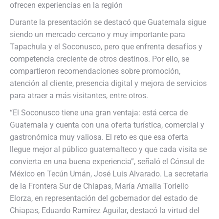
ofrecen experiencias en la región
Durante la presentación se destacó que Guatemala sigue
siendo un mercado cercano y muy importante para
Tapachula y el Soconusco, pero que enfrenta desafíos y
competencia creciente de otros destinos. Por ello, se
compartieron recomendaciones sobre promoción,
atención al cliente, presencia digital y mejora de servicios
para atraer a más visitantes, entre otros.
“El Soconusco tiene una gran ventaja: está cerca de
Guatemala y cuenta con una oferta turística, comercial y
gastronómica muy valiosa. El reto es que esa oferta
llegue mejor al público guatemalteco y que cada visita se
convierta en una buena experiencia”, señaló el Cónsul de
México en Tecún Umán, José Luis Alvarado. La secretaria
de la Frontera Sur de Chiapas, María Amalia Toriello
Elorza, en representación del gobernador del estado de
Chiapas, Eduardo Ramírez Aguilar, destacó la virtud del