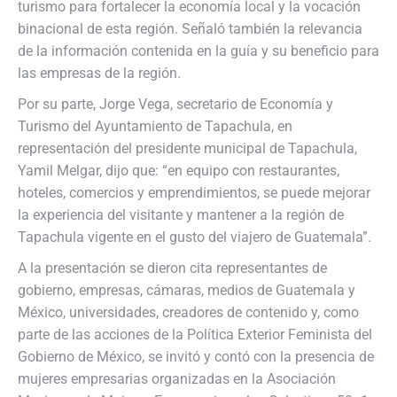
turismo para fortalecer la economía local y la vocación
binacional de esta región. Señaló también la relevancia
de la información contenida en la guía y su beneficio para
las empresas de la región.
Por su parte, Jorge Vega, secretario de Economía y
Turismo del Ayuntamiento de Tapachula, en
representación del presidente municipal de Tapachula,
Yamil Melgar, dijo que: “en equipo con restaurantes,
hoteles, comercios y emprendimientos, se puede mejorar
la experiencia del visitante y mantener a la región de
Tapachula vigente en el gusto del viajero de Guatemala”.
A la presentación se dieron cita representantes de
gobierno, empresas, cámaras, medios de Guatemala y
México, universidades, creadores de contenido y, como
parte de las acciones de la Política Exterior Feminista del
Gobierno de México, se invitó y contó con la presencia de
mujeres empresarias organizadas en la Asociación