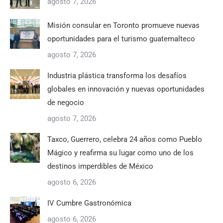
agosto 7, 2026
Misión consular en Toronto promueve nuevas
oportunidades para el turismo guatemalteco
agosto 7, 2026
Industria plástica transforma los desafíos
globales en innovación y nuevas oportunidades
de negocio
agosto 7, 2026
Taxco, Guerrero, celebra 24 años como Pueblo
Mágico y reafirma su lugar como uno de los
destinos imperdibles de México
agosto 6, 2026
IV Cumbre Gastronómica
agosto 6, 2026