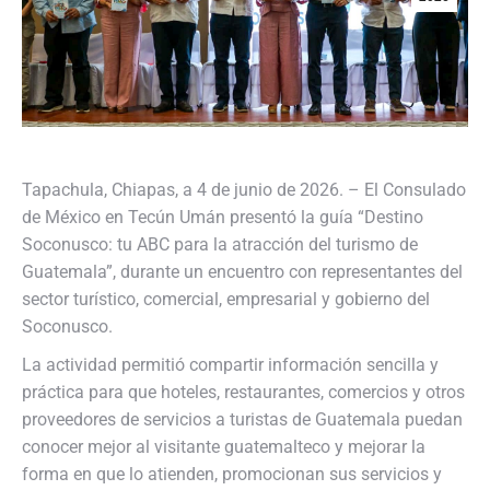
Tapachula, Chiapas, a 4 de junio de 2026. – El Consulado
de México en Tecún Umán presentó la guía “Destino
Soconusco: tu ABC para la atracción del turismo de
Guatemala”, durante un encuentro con representantes del
sector turístico, comercial, empresarial y gobierno del
Soconusco.
La actividad permitió compartir información sencilla y
práctica para que hoteles, restaurantes, comercios y otros
proveedores de servicios a turistas de Guatemala puedan
conocer mejor al visitante guatemalteco y mejorar la
forma en que lo atienden, promocionan sus servicios y