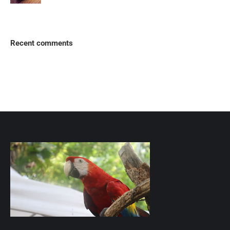
Recent comments