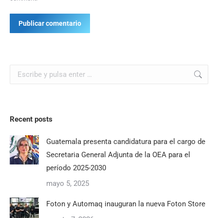
Publicar comentario
Buscar:
Recent posts
Guatemala presenta candidatura para el cargo de
Secretaria General Adjunta de la OEA para el
período 2025-2030
mayo 5, 2025
Foton y Automaq inauguran la nueva Foton Store