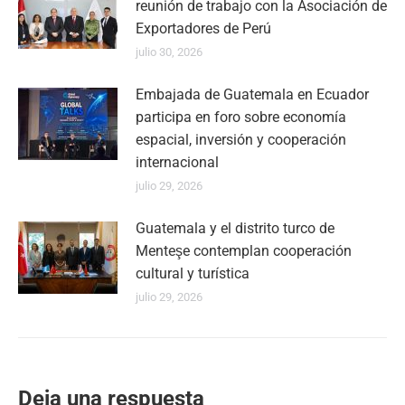
reunión de trabajo con la Asociación de
Exportadores de Perú
julio 30, 2026
Embajada de Guatemala en Ecuador
participa en foro sobre economía
espacial, inversión y cooperación
internacional
julio 29, 2026
Guatemala y el distrito turco de
Menteşe contemplan cooperación
cultural y turística
julio 29, 2026
Deja una respuesta