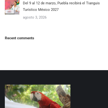
Del 9 al 12 de marzo, Puebla recibirá el Tianguis
Turístico México 2027
agosto 3, 2026
Recent comments