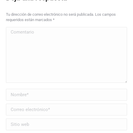
Tu dirección de correo electrónico no será publicada. Los campos
requeridos están marcados
*
Comentario
Nombre *
Correo electrónico *
Sitio web