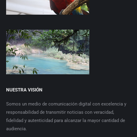
NUESTRA VISIÓN
Somos un medio de comunicación digital con excelencia y
responsabilidad de transmitir noticias con veracidad,
fidelidad y autenticidad para alcanzar la mayor cantidad de
audiencia.