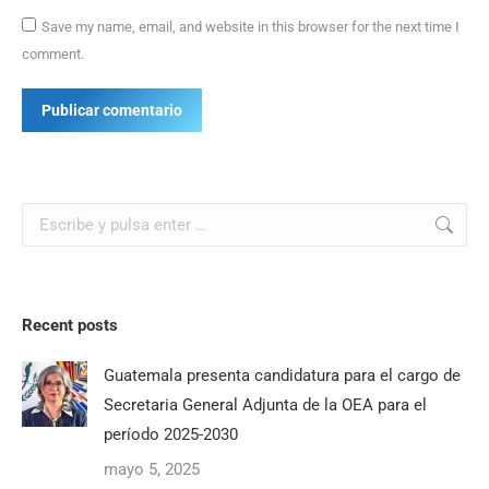
Save my name, email, and website in this browser for the next time I
comment.
Publicar comentario
Buscar:
Recent posts
Guatemala presenta candidatura para el cargo de
Secretaria General Adjunta de la OEA para el
período 2025-2030
mayo 5, 2025