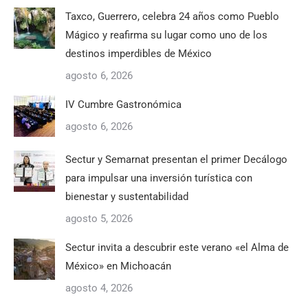
Taxco, Guerrero, celebra 24 años como Pueblo
Mágico y reafirma su lugar como uno de los
destinos imperdibles de México
agosto 6, 2026
IV Cumbre Gastronómica
agosto 6, 2026
Sectur y Semarnat presentan el primer Decálogo
para impulsar una inversión turística con
bienestar y sustentabilidad
agosto 5, 2026
Sectur invita a descubrir este verano «el Alma de
México» en Michoacán
agosto 4, 2026