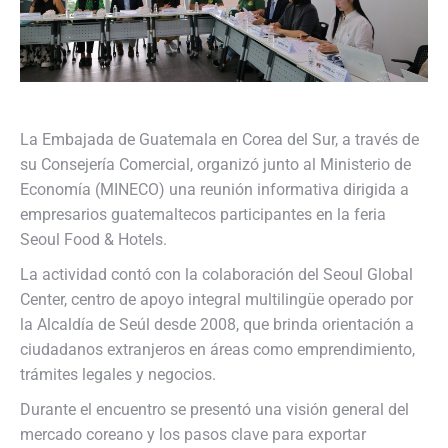
La Embajada de Guatemala en Corea del Sur, a través de
su Consejería Comercial, organizó junto al Ministerio de
Economía (MINECO) una reunión informativa dirigida a
empresarios guatemaltecos participantes en la feria
Seoul Food & Hotels.
La actividad contó con la colaboración del Seoul Global
Center, centro de apoyo integral multilingüe operado por
la Alcaldía de Seúl desde 2008, que brinda orientación a
ciudadanos extranjeros en áreas como emprendimiento,
trámites legales y negocios.
Durante el encuentro se presentó una visión general del
mercado coreano y los pasos clave para exportar