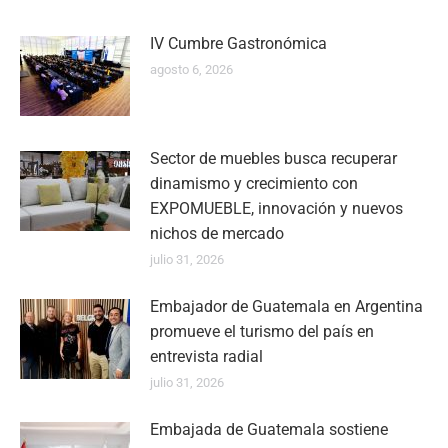
IV Cumbre Gastronómica
agosto 6, 2026
Sector de muebles busca recuperar
dinamismo y crecimiento con
EXPOMUEBLE, innovación y nuevos
nichos de mercado
julio 31, 2026
Embajador de Guatemala en Argentina
promueve el turismo del país en
entrevista radial
julio 31, 2026
Embajada de Guatemala sostiene