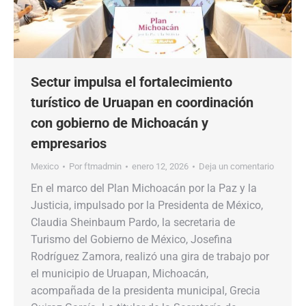
Sectur impulsa el fortalecimiento
turístico de Uruapan en coordinación
con gobierno de Michoacán y
empresarios
Mexico
Por
ftmadmin
enero 12, 2026
Deja un comentario
En el marco del Plan Michoacán por la Paz y la
Justicia, impulsado por la Presidenta de México,
Claudia Sheinbaum Pardo, la secretaria de
Turismo del Gobierno de México, Josefina
Rodríguez Zamora, realizó una gira de trabajo por
el municipio de Uruapan, Michoacán,
acompañada de la presidenta municipal, Grecia