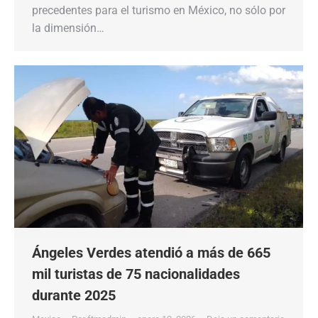
precedentes para el turismo en México, no sólo por
la dimensión…
Ángeles Verdes atendió a más de 665
mil turistas de 75 nacionalidades
durante 2025