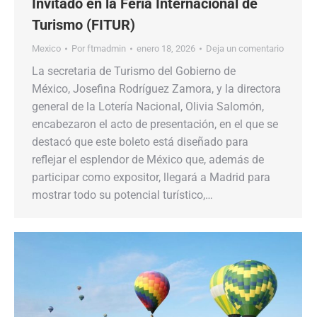
Invitado en la Feria Internacional de
Turismo (FITUR)
Mexico
Por
ftmadmin
enero 18, 2026
Deja un comentario
La secretaria de Turismo del Gobierno de
México, Josefina Rodríguez Zamora, y la directora
general de la Lotería Nacional, Olivia Salomón,
encabezaron el acto de presentación, en el que se
destacó que este boleto está diseñado para
reflejar el esplendor de México que, además de
participar como expositor, llegará a Madrid para
mostrar todo su potencial turístico,…