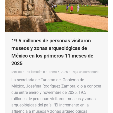
19.5 millones de personas visitaron
museos y zonas arqueológicas de
México en los primeros 11 meses de
2025
Mexico
Por
ftmadmin
enero 5, 2026
Deja un comentario
La secretaria de Turismo del Gobierno de
México, Josefina Rodríguez Zamora, dio a conocer
que entre enero y noviembre de 2025, 19.5
millones de personas visitaron museos y zonas
arqueológicas del país. “El incremento en la
afluencia a museos y zonas arqueológicas