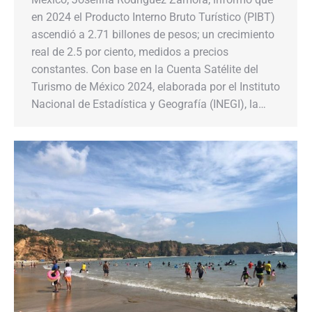
en 2024 el Producto Interno Bruto Turístico (PIBT)
ascendió a 2.71 billones de pesos; un crecimiento
real de 2.5 por ciento, medidos a precios
constantes. Con base en la Cuenta Satélite del
Turismo de México 2024, elaborada por el Instituto
Nacional de Estadística y Geografía (INEGI), la…