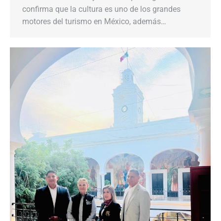
confirma que la cultura es uno de los grandes
motores del turismo en México, además…