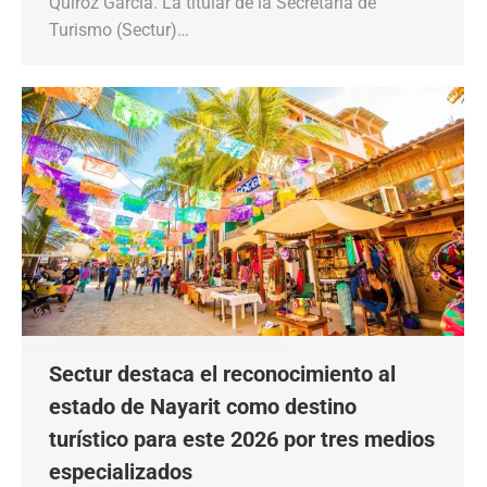
Quiroz García. La titular de la Secretaría de
Turismo (Sectur)…
Sectur destaca el reconocimiento al
estado de Nayarit como destino
turístico para este 2026 por tres medios
especializados