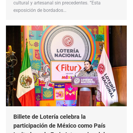
cultural y artesanal sin precedentes. “Esta
exposición de bordados…
Billete de Lotería celebra la
participación de México como País