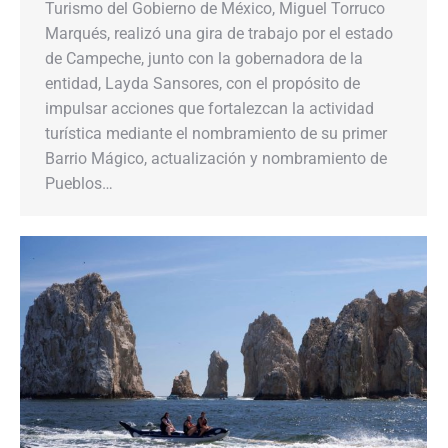
Turismo del Gobierno de México, Miguel Torruco
Marqués, realizó una gira de trabajo por el estado
de Campeche, junto con la gobernadora de la
entidad, Layda Sansores, con el propósito de
impulsar acciones que fortalezcan la actividad
turística mediante el nombramiento de su primer
Barrio Mágico, actualización y nombramiento de
Pueblos…