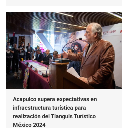
Acapulco supera expectativas en
infraestructura turística para
realización del Tianguis Turístico
México 2024