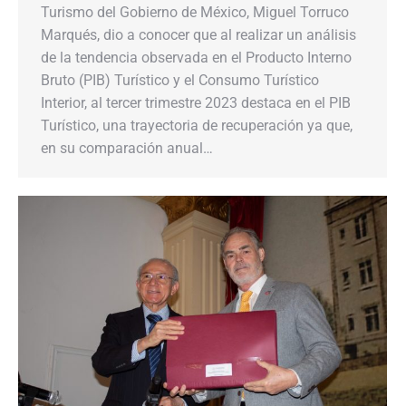
Turismo del Gobierno de México, Miguel Torruco
Marqués, dio a conocer que al realizar un análisis
de la tendencia observada en el Producto Interno
Bruto (PIB) Turístico y el Consumo Turístico
Interior, al tercer trimestre 2023 destaca en el PIB
Turístico, una trayectoria de recuperación ya que,
en su comparación anual…