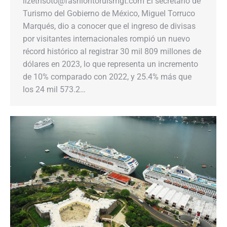
lizethsoto@fashiontoruismgt.com El secretario de
Turismo del Gobierno de México, Miguel Torruco
Marqués, dio a conocer que el ingreso de divisas
por visitantes internacionales rompió un nuevo
récord histórico al registrar 30 mil 809 millones de
dólares en 2023, lo que representa un incremento
de 10% comparado con 2022, y 25.4% más que
los 24 mil 573.2…