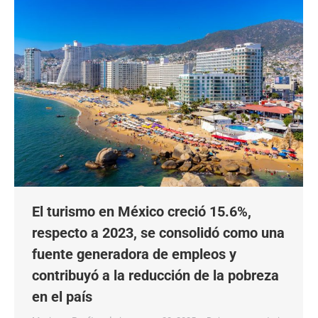
El turismo en México creció 15.6%,
respecto a 2023, se consolidó como una
fuente generadora de empleos y
contribuyó a la reducción de la pobreza
en el país