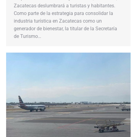
Zacatecas deslumbrará a turistas y habitantes.
Como parte de la estrategia para consolidar la
industria turística en Zacatecas como un
generador de bienestar, la titular de la Secretaría
de Turismo…