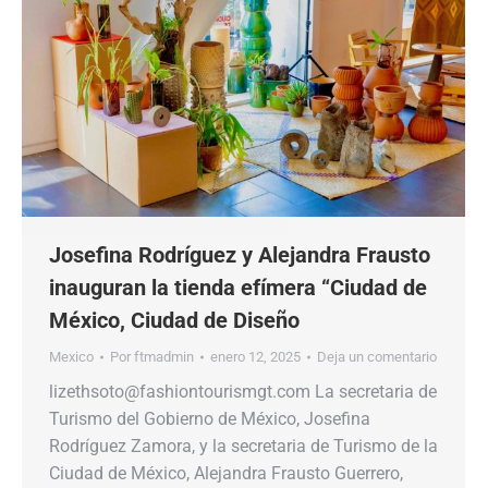
Josefina Rodríguez y Alejandra Frausto
inauguran la tienda efímera “Ciudad de
México, Ciudad de Diseño
Mexico
Por
ftmadmin
enero 12, 2025
Deja un comentario
lizethsoto@fashiontourismgt.com La secretaria de
Turismo del Gobierno de México, Josefina
Rodríguez Zamora, y la secretaria de Turismo de la
Ciudad de México, Alejandra Frausto Guerrero,