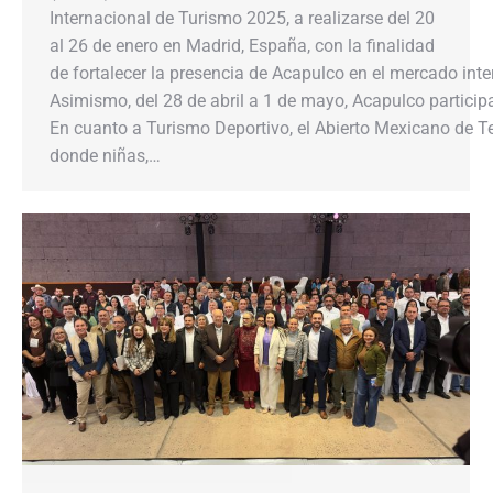
Internacional de Turismo 2025, a realizarse del 20
al 26 de enero en Madrid, España, con la finalidad
de fortalecer la presencia de Acapulco en el mercado inte
Asimismo, del 28 de abril a 1 de mayo, Acapulco participa
En cuanto a Turismo Deportivo, el Abierto Mexicano de Te
donde niñas,…