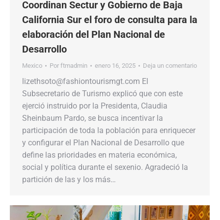
Coordinan Sectur y Gobierno de Baja
California Sur el foro de consulta para la
elaboración del Plan Nacional de
Desarrollo
Mexico
Por
ftmadmin
enero 16, 2025
Deja un comentario
lizethsoto@fashiontourismgt.com El
Subsecretario de Turismo explicó que con este
ejerció instruido por la Presidenta, Claudia
Sheinbaum Pardo, se busca incentivar la
participación de toda la población para enriquecer
y configurar el Plan Nacional de Desarrollo que
define las prioridades en materia económica,
social y política durante el sexenio. Agradeció la
partición de las y los más…