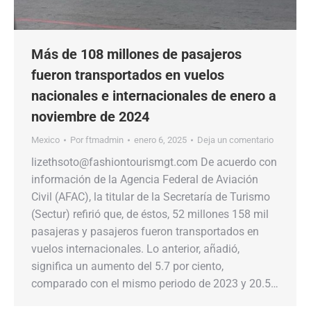
Más de 108 millones de pasajeros
fueron transportados en vuelos
nacionales e internacionales de enero a
noviembre de 2024
Mexico
Por
ftmadmin
enero 6, 2025
Deja un comentario
lizethsoto@fashiontourismgt.com De acuerdo con
información de la Agencia Federal de Aviación
Civil (AFAC), la titular de la Secretaría de Turismo
(Sectur) refirió que, de éstos, 52 millones 158 mil
pasajeras y pasajeros fueron transportados en
vuelos internacionales. Lo anterior, añadió,
significa un aumento del 5.7 por ciento,
comparado con el mismo periodo de 2023 y 20.5…