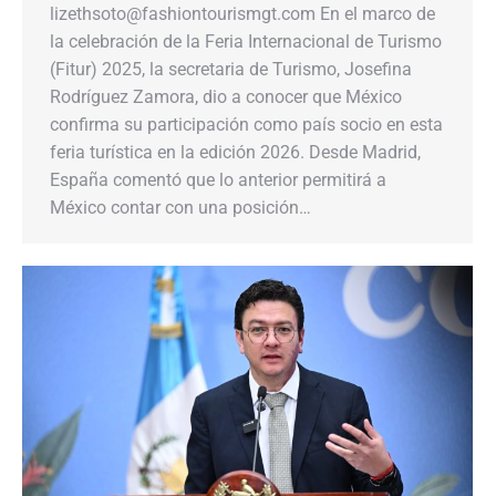
lizethsoto@fashiontourismgt.com En el marco de
la celebración de la Feria Internacional de Turismo
(Fitur) 2025, la secretaria de Turismo, Josefina
Rodríguez Zamora, dio a conocer que México
confirma su participación como país socio en esta
feria turística en la edición 2026. Desde Madrid,
España comentó que lo anterior permitirá a
México contar con una posición…