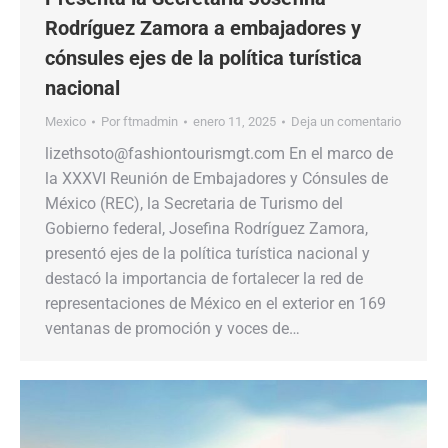
Rodríguez Zamora a embajadores y
cónsules ejes de la política turística
nacional
Mexico
Por
ftmadmin
enero 11, 2025
Deja un comentario
lizethsoto@fashiontourismgt.com En el marco de
la XXXVI Reunión de Embajadores y Cónsules de
México (REC), la Secretaria de Turismo del
Gobierno federal, Josefina Rodríguez Zamora,
presentó ejes de la política turística nacional y
destacó la importancia de fortalecer la red de
representaciones de México en el exterior en 169
ventanas de promoción y voces de…