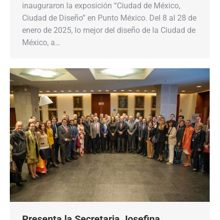
inauguraron la exposición “Ciudad de México,
Ciudad de Diseño” en Punto México. Del 8 al 28 de
enero de 2025, lo mejor del diseño de la Ciudad de
México, a…
Presenta la Secretaria Josefina