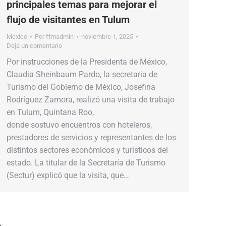
principales temas para mejorar el
flujo de visitantes en Tulum
Mexico
Por
ftmadmin
noviembre 1, 2025
Deja un comentario
Por instrucciones de la Presidenta de México,
Claudia Sheinbaum Pardo, la secretaria de
Turismo del Gobierno de México, Josefina
Rodríguez Zamora, realizó una visita de trabajo
en Tulum, Quintana Roo,
donde sostuvo encuentros con hoteleros,
prestadores de servicios y representantes de los
distintos sectores económicos y turísticos del
estado. La titular de la Secretaría de Turismo
(Sectur) explicó que la visita, que…
→