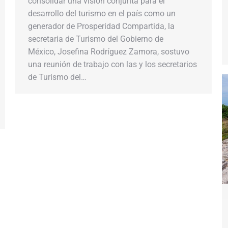
consolidar una visión conjunta para el
desarrollo del turismo en el país como un
generador de Prosperidad Compartida, la
secretaria de Turismo del Gobierno de
México, Josefina Rodríguez Zamora, sostuvo
una reunión de trabajo con las y los secretarios
de Turismo del…