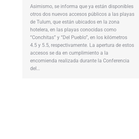
Asimismo, se informa que ya están disponibles
otros dos nuevos accesos públicos a las playas
de Tulum, que están ubicados en la zona
hotelera, en las playas conocidas como
“Conchitas” y “Del Pueblo”, en los kilómetros
4.5 y 5.5, respectivamente. La apertura de estos
accesos se da en cumplimiento a la
encomienda realizada durante la Conferencia
del…