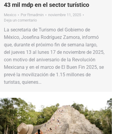
43 mil mdp en el sector turístico
Mexico
Por
ftmadmin
noviembre 11, 2025
Deja un comentario
La secretaria de Turismo del Gobierno de
México, Josefina Rodríguez Zamora, informó
que, durante el próximo fin de semana largo,
del jueves 13 al lunes 17 de noviembre de 2025,
con motivo del aniversario de la Revolución
Mexicana y en el marco de El Buen Fin 2025, se
prevé la movilización de 1.15 millones de
turistas, quienes…