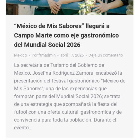
“México de Mis Sabores” llegará a
Campo Marte como eje gastronómico
del Mundial Social 2026
Mexico
Por
ftmadmin
abril 17, 2026
Deja un comentario
La secretaria de Turismo del Gobierno de
México, Josefina Rodríguez Zamora, encabezó la
presentación del festival gastronómico “México de
Mis Sabores”, una de las experiencias que
formarán parte del Mundial Social 2026; se trata
de una estrategia que acompañará la fiesta del
futbol con una oferta cultural, gastronómica y de
convivencia para toda la población. Durante el
evento…