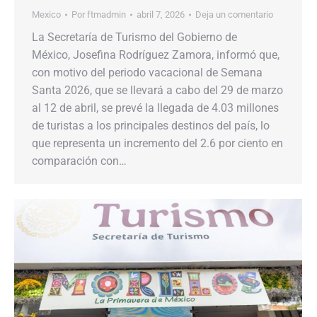
Mexico
Por
ftmadmin
abril 7, 2026
Deja un comentario
La Secretaría de Turismo del Gobierno de
México, Josefina Rodríguez Zamora, informó que,
con motivo del periodo vacacional de Semana
Santa 2026, que se llevará a cabo del 29 de marzo
al 12 de abril, se prevé la llegada de 4.03 millones
de turistas a los principales destinos del país, lo
que representa un incremento del 2.6 por ciento en
comparación con…