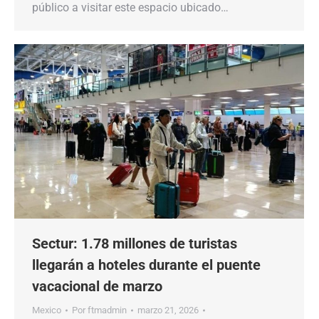
público a visitar este espacio ubicado…
Sectur: 1.78 millones de turistas
llegarán a hoteles durante el puente
vacacional de marzo
Mexico
Por
ftmadmin
marzo 21, 2026