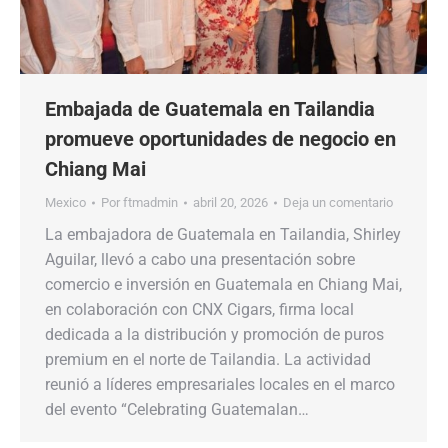
Embajada de Guatemala en Tailandia
promueve oportunidades de negocio en
Chiang Mai
Mexico
Por
ftmadmin
abril 20, 2026
Deja un comentario
La embajadora de Guatemala en Tailandia, Shirley
Aguilar, llevó a cabo una presentación sobre
comercio e inversión en Guatemala en Chiang Mai,
en colaboración con CNX Cigars, firma local
dedicada a la distribución y promoción de puros
premium en el norte de Tailandia. La actividad
reunió a líderes empresariales locales en el marco
del evento “Celebrating Guatemalan…