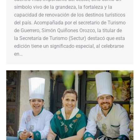
símbolo vivo de la grandeza, la fortaleza y la
capacidad de renovación de los destinos turísticos
del país. Acompañada por el secretario de Turismo
de Guerrero, Simón Quiñones Orozco, la titular de
la Secretaría de Turismo (Sectur) destacó que esta
edición tiene un significado especial, al celebrarse
en…