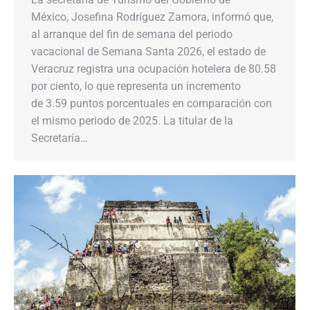
México, Josefina Rodríguez Zamora, informó que,
al arranque del fin de semana del periodo
vacacional de Semana Santa 2026, el estado de
Veracruz registra una ocupación hotelera de 80.58
por ciento, lo que representa un incremento
de 3.59 puntos porcentuales en comparación con
el mismo periodo de 2025. La titular de la
Secretaría…