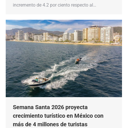
incremento de 4.2 por ciento respecto al…
Semana Santa 2026 proyecta
crecimiento turístico en México con
más de 4 millones de turistas