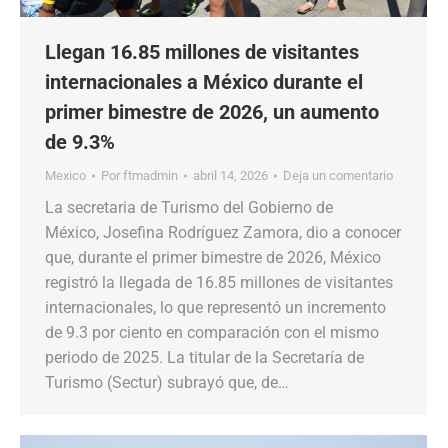
Llegan 16.85 millones de visitantes
internacionales a México durante el
primer bimestre de 2026, un aumento
de 9.3%
Mexico
Por
ftmadmin
abril 14, 2026
Deja un comentario
La secretaria de Turismo del Gobierno de
México, Josefina Rodríguez Zamora, dio a conocer
que, durante el primer bimestre de 2026, México
registró la llegada de 16.85 millones de visitantes
internacionales, lo que representó un incremento
de 9.3 por ciento en comparación con el mismo
periodo de 2025. La titular de la Secretaría de
Turismo (Sectur) subrayó que, de…