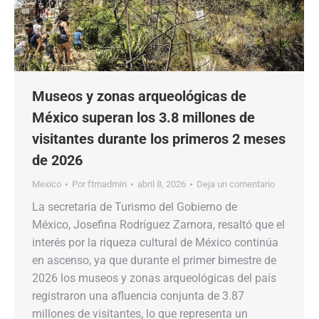
Museos y zonas arqueológicas de
México superan los 3.8 millones de
visitantes durante los primeros 2 meses
de 2026
Mexico
Por
ftmadmin
abril 8, 2026
Deja un comentario
La secretaria de Turismo del Gobierno de
México, Josefina Rodríguez Zamora, resaltó que el
interés por la riqueza cultural de México continúa
en ascenso, ya que durante el primer bimestre de
2026 los museos y zonas arqueológicas del país
registraron una afluencia conjunta de 3.87
millones de visitantes, lo que representa un