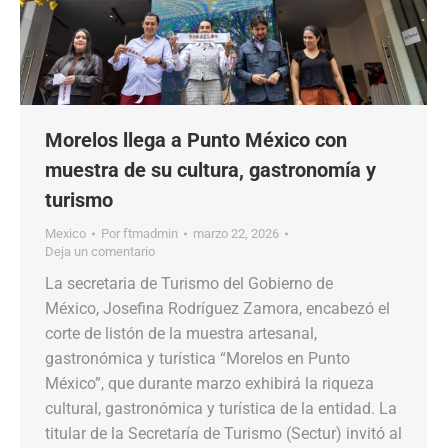
Morelos llega a Punto México con
muestra de su cultura, gastronomía y
turismo
Mexico
Por
ftmadmin
marzo 22, 2026
Deja un comentario
La secretaria de Turismo del Gobierno de
México, Josefina Rodríguez Zamora, encabezó el
corte de listón de la muestra artesanal,
gastronómica y turística “Morelos en Punto
México”, que durante marzo exhibirá la riqueza
cultural, gastronómica y turística de la entidad. La
titular de la Secretaría de Turismo (Sectur) invitó al