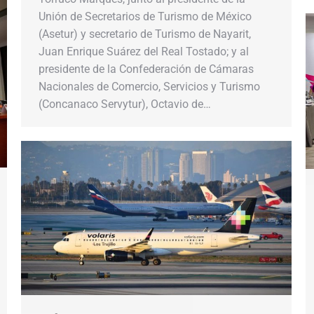
Unión de Secretarios de Turismo de México
(Asetur) y secretario de Turismo de Nayarit,
Juan Enrique Suárez del Real Tostado; y al
presidente de la Confederación de Cámaras
Nacionales de Comercio, Servicios y Turismo
(Concanaco Servytur), Octavio de…