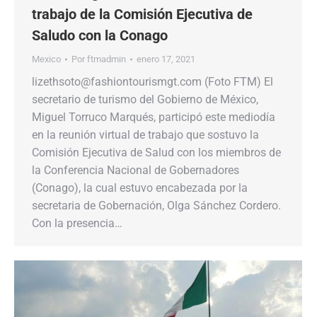
trabajo de la Comisión Ejecutiva de
Saludo con la Conago
Mexico
Por
ftmadmin
enero 17, 2021
lizethsoto@fashiontourismgt.com (Foto FTM) El
secretario de turismo del Gobierno de México,
Miguel Torruco Marqués, participó este mediodía
en la reunión virtual de trabajo que sostuvo la
Comisión Ejecutiva de Salud con los miembros de
la Conferencia Nacional de Gobernadores
(Conago), la cual estuvo encabezada por la
secretaria de Gobernación, Olga Sánchez Cordero.
Con la presencia…