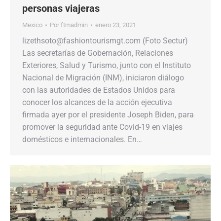
personas viajeras
Mexico
Por
ftmadmin
enero 23, 2021
lizethsoto@fashiontourismgt.com (Foto Sectur)
Las secretarías de Gobernación, Relaciones
Exteriores, Salud y Turismo, junto con el Instituto
Nacional de Migración (INM), iniciaron diálogo
con las autoridades de Estados Unidos para
conocer los alcances de la acción ejecutiva
firmada ayer por el presidente Joseph Biden, para
promover la seguridad ante Covid-19 en viajes
domésticos e internacionales. En…