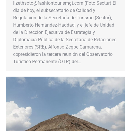
lizethsoto@fashiontourismgt.com (Foto Sectur) El
día de hoy, el subsecretario de Calidad y
Regulación de la Secretaría de Turismo (Sectur),
Humberto Hernández-Haddad, y el jefe de Unidad
de la Dirección Ejecutiva de Estrategia y
Diplomacia Pública de la Secretaría de Relaciones
Exteriores (SRE), Alfonso Zegbe Camarena,
copresidieron la tercera reunión del Observatorio
Turístico Permanente (OTP) del…