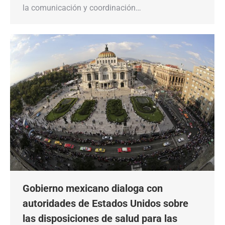
la comunicación y coordinación…
Gobierno mexicano dialoga con
autoridades de Estados Unidos sobre
las disposiciones de salud para las