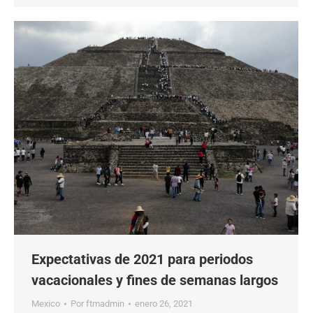
Expectativas de 2021 para periodos
vacacionales y fines de semanas largos
Mexico
Por
ftmadmin
enero 26, 2021