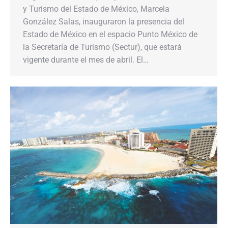
y Turismo del Estado de México, Marcela
González Salas, inauguraron la presencia del
Estado de México en el espacio Punto México de
la Secretaría de Turismo (Sectur), que estará
vigente durante el mes de abril. El…