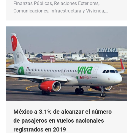
Finanzas Públicas, Relaciones Exteriores,
Comunicaciones, Infraestructura y Vivienda,…
México a 3.1% de alcanzar el número
de pasajeros en vuelos nacionales
registrados en 2019