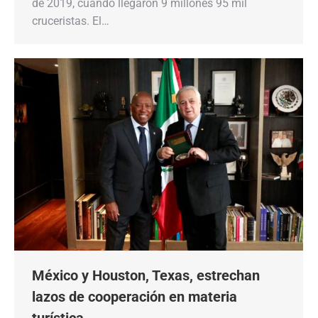
de 2019, cuando llegaron 9 millones 95 mil
cruceristas. El…
México y Houston, Texas, estrechan
lazos de cooperación en materia