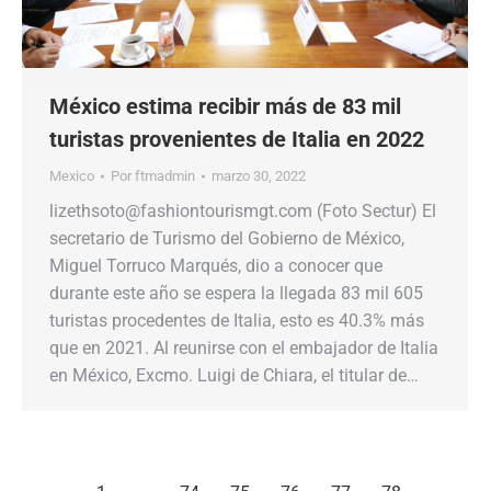
México estima recibir más de 83 mil
turistas provenientes de Italia en 2022
Mexico
Por
ftmadmin
marzo 30, 2022
lizethsoto@fashiontourismgt.com (Foto Sectur) El
secretario de Turismo del Gobierno de México,
Miguel Torruco Marqués, dio a conocer que
durante este año se espera la llegada 83 mil 605
turistas procedentes de Italia, esto es 40.3% más
que en 2021. Al reunirse con el embajador de Italia
en México, Excmo. Luigi de Chiara, el titular de…