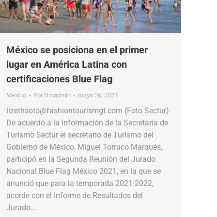
México se posiciona en el primer
lugar en América Latina con
certificaciones Blue Flag
Mexico
Por
ftmadmin
mayo 26, 2021
lizethsoto@fashiontourismgt.com (Foto Sectur)
De acuerdo a la información de la Secretaria de
Turismo Sectur el secretario de Turismo del
Gobierno de México, Miguel Torruco Marqués,
participó en la Segunda Reunión del Jurado
Nacional Blue Flag México 2021, en la que se
anunció que para la temporada 2021-2022,
acorde con el Informe de Resultados del
Jurado…