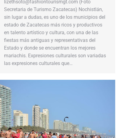
lizethsoto@fashiontourismgt.com (Foto
Secretaria de Turismo Zacatecas) Nochistlán,
sin lugar a dudas, es uno de los municipios del
estado de Zacatecas más ricos y productivos
en talento artístico y cultura, con una de las
fiestas más antiguas y representativas del
Estado y donde se encuentran los mejores
mariachis. Expresiones culturales son variadas
las expresiones culturales que…