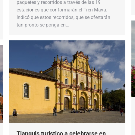
paquetes y recorridos a través de las 19
estaciones que conformarán el Tren Maya.
Indicó que estos recorridos, que se ofertarán
tan pronto se ponga en…
Tianguis turístico a celebrarse en