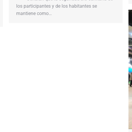
los participantes y de los habitantes se
mantiene como…