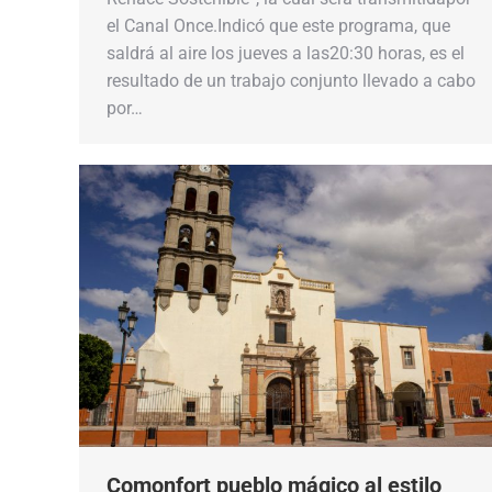
el Canal Once.Indicó que este programa, que
saldrá al aire los jueves a las20:30 horas, es el
resultado de un trabajo conjunto llevado a cabo
por…
Comonfort pueblo mágico al estilo