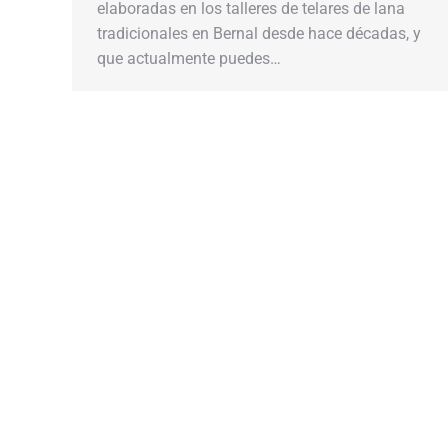
elaboradas en los talleres de telares de lana
tradicionales en Bernal desde hace décadas, y
que actualmente puedes…