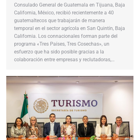
Consulado General de Guatemala en Tijuana, Baja
California, México, recibió recientemente a 40
guatemaltecos que trabajarán de manera
temporal en el sector agrícola en San Quintín, Baja
California. Los connacionales forman parte del
programa «Tres Países, Tres Cosechas», un
esfuerzo que ha sido posible gracias a la
colaboración entre empresas y reclutadoras,…