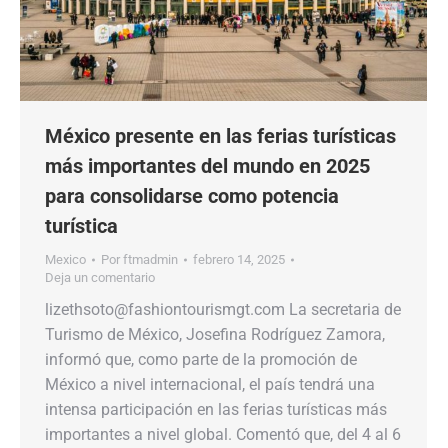
México presente en las ferias turísticas
más importantes del mundo en 2025
para consolidarse como potencia
turística
Mexico
Por
ftmadmin
febrero 14, 2025
Deja un comentario
lizethsoto@fashiontourismgt.com La secretaria de
Turismo de México, Josefina Rodríguez Zamora,
informó que, como parte de la promoción de
México a nivel internacional, el país tendrá una
intensa participación en las ferias turísticas más
importantes a nivel global. Comentó que, del 4 al 6