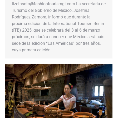
lizethsoto@fashiontourismgt.com La secretaria de
Turismo del Gobierno de México, Josefina
Rodríguez Zamora, informó que durante la
próxima edición de la International Tourism Berlin
(ITB) 2025, que se celebrará del 3 al 6 de marzo
próximos, se dará a conocer que México será país
sede de la edición “Las Américas” por tres años,
cuya primera edición…