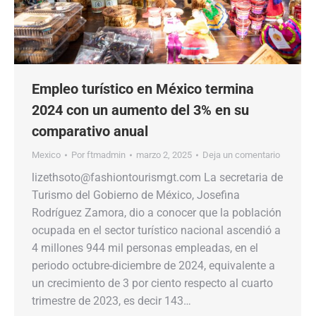
Empleo turístico en México termina
2024 con un aumento del 3% en su
comparativo anual
Mexico
Por
ftmadmin
marzo 2, 2025
Deja un comentario
lizethsoto@fashiontourismgt.com La secretaria de
Turismo del Gobierno de México, Josefina
Rodríguez Zamora, dio a conocer que la población
ocupada en el sector turístico nacional ascendió a
4 millones 944 mil personas empleadas, en el
periodo octubre-diciembre de 2024, equivalente a
un crecimiento de 3 por ciento respecto al cuarto
trimestre de 2023, es decir 143…