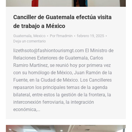
Canciller de Guatemala efectúa visita
de trabajo a México
Guatemala
,
Mexico
Por
ftmadmin
febrero 19, 2025
Deja un comentario
lizethsoto@fashiontourismgt.com El Ministro de
Relaciones Exteriores de Guatemala, Carlos
Ramiro Martínez, se reunió hoy por primera vez
con su homólogo de México, Juan Ramón de la
Fuente, en la Ciudad de México. Los Cancilleres
repasaron los principales temas de la agenda
bilateral, entre estos la gestión de la frontera, la
interconexión ferroviaria, la integración
económica,…