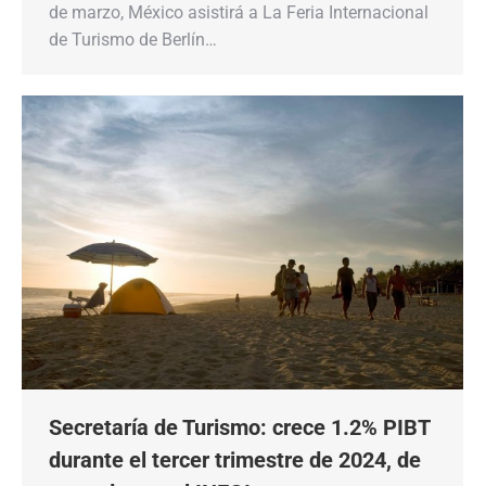
de marzo, México asistirá a La Feria Internacional
de Turismo de Berlín…
Secretaría de Turismo: crece 1.2% PIBT
durante el tercer trimestre de 2024, de