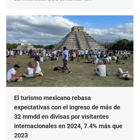
El turismo mexicano rebasa
expectativas con el ingreso de más de
32 mmdd en divisas por visitantes
internacionales en 2024, 7.4% más que
2023