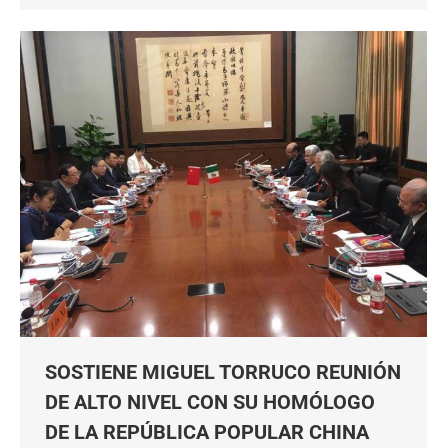
SOSTIENE MIGUEL TORRUCO REUNIÓN
DE ALTO NIVEL CON SU HOMÓLOGO
DE LA REPÚBLICA POPULAR CHINA