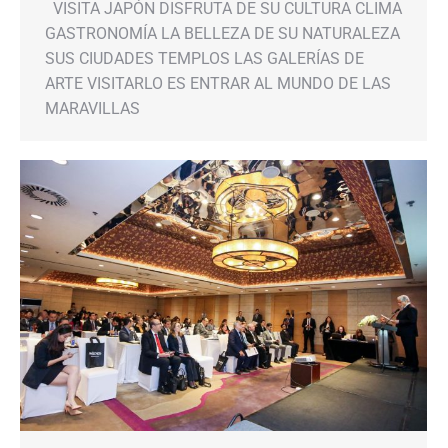
VISITA JAPÓN DISFRUTA DE SU CULTURA CLIMA
GASTRONOMÍA LA BELLEZA DE SU NATURALEZA
SUS CIUDADES TEMPLOS LAS GALERÍAS DE
ARTE VISITARLO ES ENTRAR AL MUNDO DE LAS
MARAVILLAS