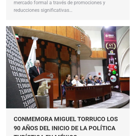
mercado formal a través de promociones y
reducciones significativas…
CONMEMORA MIGUEL TORRUCO LOS
90 AÑOS DEL INICIO DE LA POLÍTICA