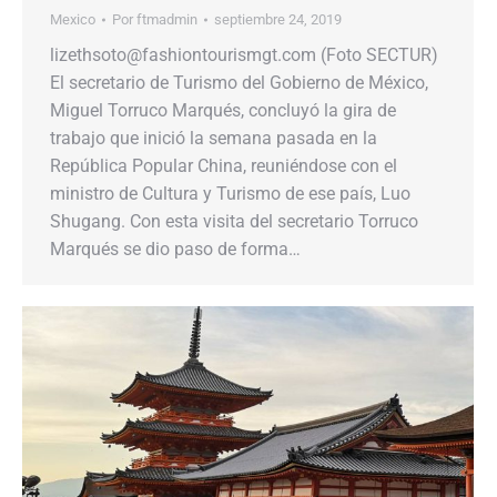
Mexico
Por
ftmadmin
septiembre 24, 2019
lizethsoto@fashiontourismgt.com (Foto SECTUR)
El secretario de Turismo del Gobierno de México,
Miguel Torruco Marqués, concluyó la gira de
trabajo que inició la semana pasada en la
República Popular China, reuniéndose con el
ministro de Cultura y Turismo de ese país, Luo
Shugang. Con esta visita del secretario Torruco
Marqués se dio paso de forma…