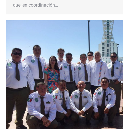
que, en coordinación…