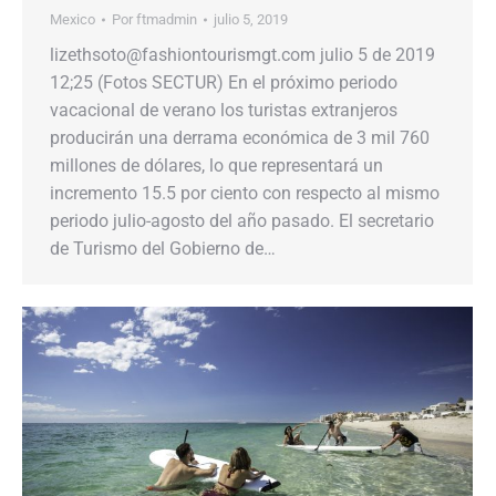
Mexico
Por
ftmadmin
julio 5, 2019
lizethsoto@fashiontourismgt.com julio 5 de 2019
12;25 (Fotos SECTUR) En el próximo periodo
vacacional de verano los turistas extranjeros
producirán una derrama económica de 3 mil 760
millones de dólares, lo que representará un
incremento 15.5 por ciento con respecto al mismo
periodo julio-agosto del año pasado. El secretario
de Turismo del Gobierno de…