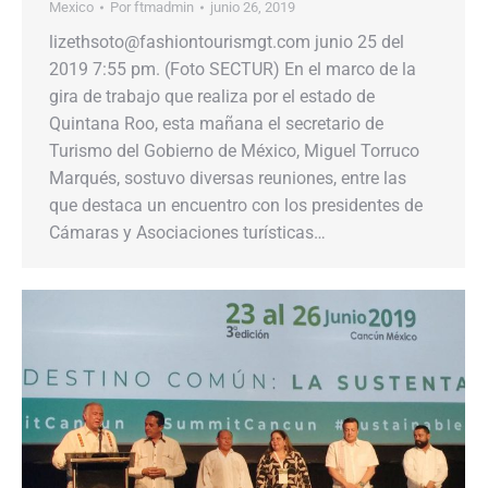
Mexico
Por
ftmadmin
junio 26, 2019
lizethsoto@fashiontourismgt.com junio 25 del
2019 7:55 pm. (Foto SECTUR) En el marco de la
gira de trabajo que realiza por el estado de
Quintana Roo, esta mañana el secretario de
Turismo del Gobierno de México, Miguel Torruco
Marqués, sostuvo diversas reuniones, entre las
que destaca un encuentro con los presidentes de
Cámaras y Asociaciones turísticas…