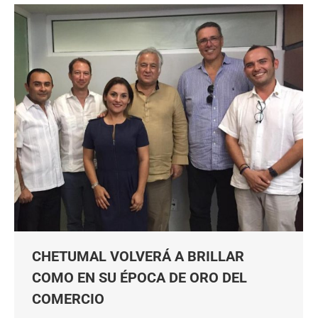
CHETUMAL VOLVERÁ A BRILLAR
COMO EN SU ÉPOCA DE ORO DEL
COMERCIO