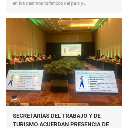
en los destinos turísticos del país y…
SECRETARÍAS DEL TRABAJO Y DE
TURISMO ACUERDAN PRESENCIA DE