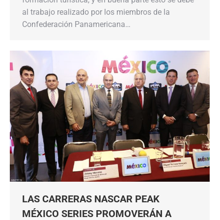
al trabajo realizado por los miembros de la
Confederación Panamericana…
LAS CARRERAS NASCAR PEAK
MÉXICO SERIES PROMOVERÁN A