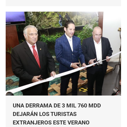
UNA DERRAMA DE 3 MIL 760 MDD
DEJARÁN LOS TURISTAS
EXTRANJEROS ESTE VERANO